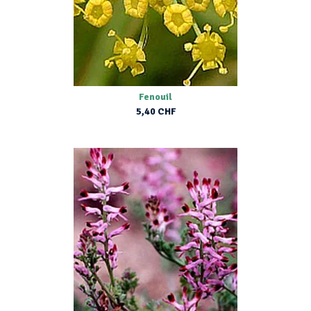
Fenouil
5,40 CHF