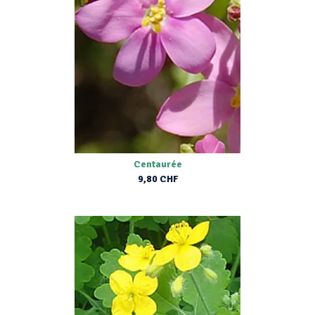
Centaurée
9,80 CHF