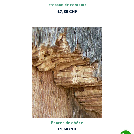
Cresson de Fontaine
17,80 CHF
Ecorce de chêne
11,60 CHF