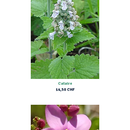
Cataire
14,50 CHF