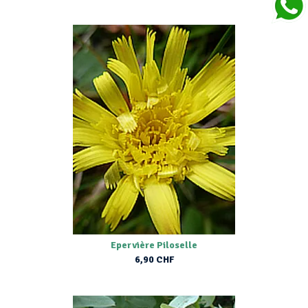
Epervière Piloselle
6,90 CHF