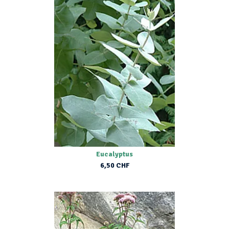
Eucalyptus
6,50 CHF