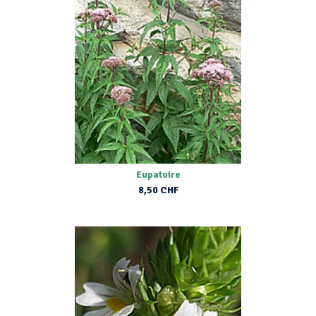
Eupatoire
8,50 CHF