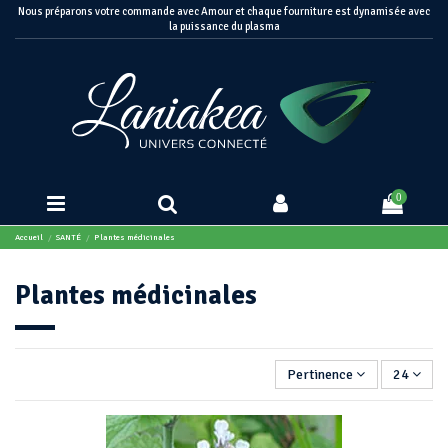
Nous préparons votre commande avec Amour et chaque fourniture est dynamisée avec
la puissance du plasma
0
Accueil
SANTÉ
Plantes médicinales
Plantes médicinales
Pertinence
24