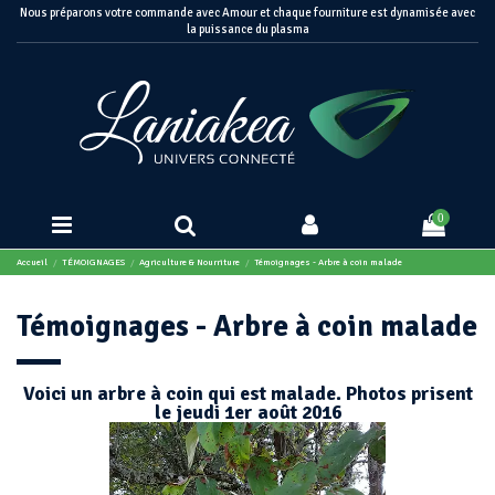
Nous préparons votre commande avec Amour et chaque fourniture est dynamisée avec
la puissance du plasma
0
Accueil
TÉMOIGNAGES
Agriculture & Nourriture
Témoignages - Arbre à coin malade
Témoignages - Arbre à coin malade
Voici un arbre à coin qui est malade. Photos prisent
le jeudi 1er août 2016