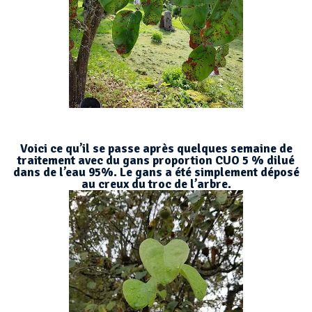
Voici ce qu’il se passe après quelques semaine de
traitement avec du gans proportion CUO 5 % dilué
dans de l’eau 95%. Le gans a été simplement déposé
au creux du troc de l’arbre.