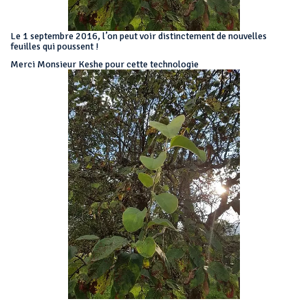
Le 1 septembre 2016, l’on peut voir distinctement de nouvelles
feuilles qui poussent !
Merci Monsieur Keshe pour cette technologie