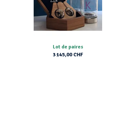
Lot de paires
3 145,00 CHF