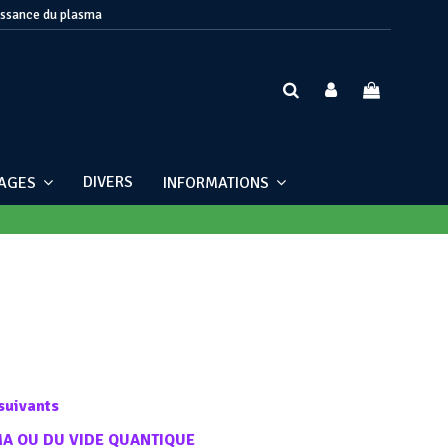
issance du plasma
DIVERS
NAGES
INFORMATIONS
suivants
MA OU DU VIDE QUANTIQUE