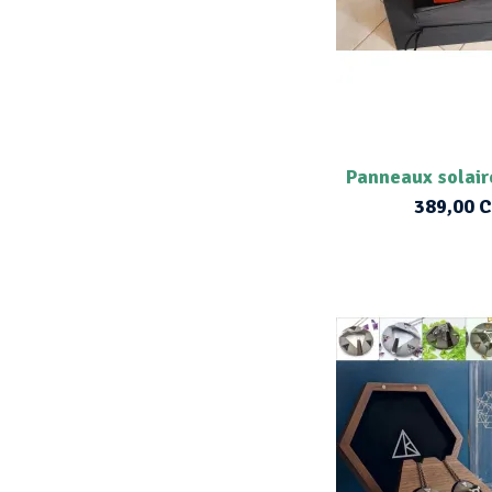
Panneaux solair
389,00 