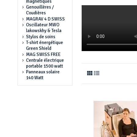
magnétiques
Genouillères /
Coudières
MAGRAV 4 D SWISS
Oscillateur MWO
lakowskhy & Tesla
Stylos de soins
T-shirt énergétique
Green Shield
MAG SWISS FREE
Centrale électrique
portable 1500 watt
Panneaux solaire
140 Watt