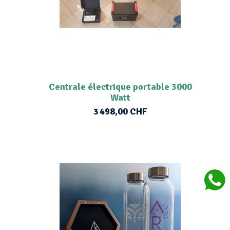
Centrale électrique portable 3000
Watt
3 498,00 CHF