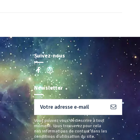
Suivez-nous
Newsletter
Vous pouvez vous désinscrire à tout
moment. Vous trouverez pour cela
nos informations de contact dans les
conditions d'utilisation du site.