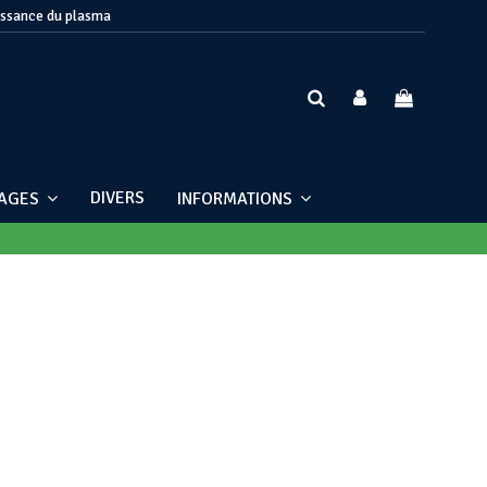
issance du plasma
DIVERS
NAGES
INFORMATIONS