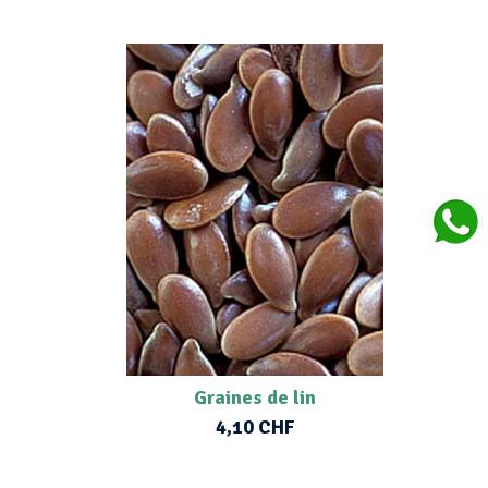
Graines de lin
4,10 CHF