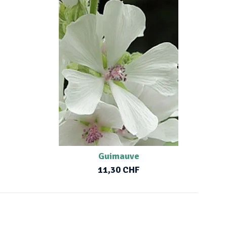
Guimauve
11,30 CHF