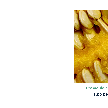
Graine de 
2,00 C