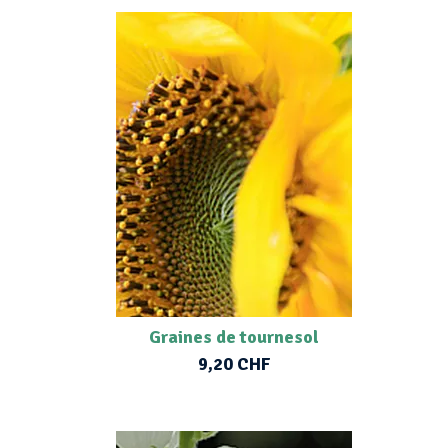
Graines de tournesol
9,20 CHF