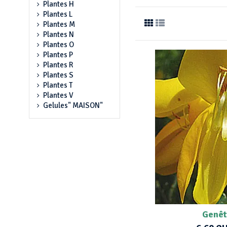
Plantes H
Plantes L
Plantes M
Plantes N
Plantes O
Plantes P
Plantes R
Plantes S
Plantes T
Plantes V
Gelules" MAISON"
Genê