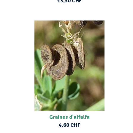
13,30 CHF
Graines d’alfalfa
4,60 CHF