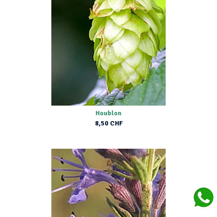
Houblon
8,50 CHF