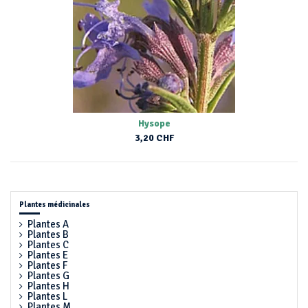
Hysope
3,20 CHF
Plantes médicinales
Plantes A
Plantes B
Plantes C
Plantes E
Plantes F
Plantes G
Plantes H
Plantes L
Plantes M