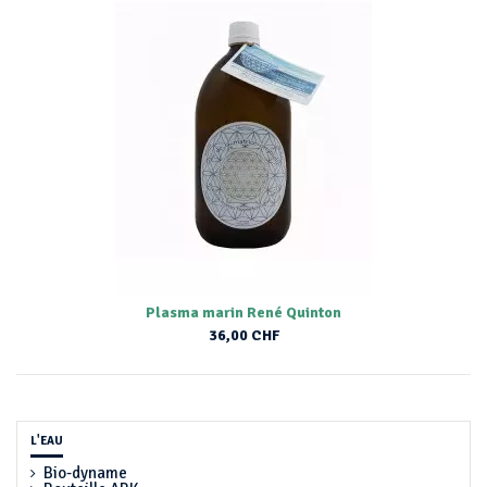
Plasma marin René Quinton
36,00 CHF
L'EAU
Bio-dyname