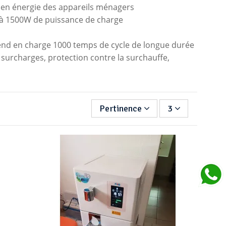
 en énergie des appareils ménagers
e à 1500W de puissance de charge
 prend en charge 1000 temps de cycle de longue durée
s surcharges, protection contre la surchauffe,
Pertinence
3