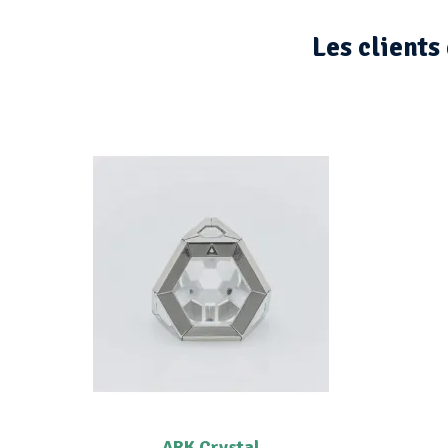
Les clients
ARK Crystal