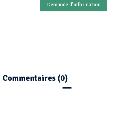
Demande d'information
Commentaires (0)