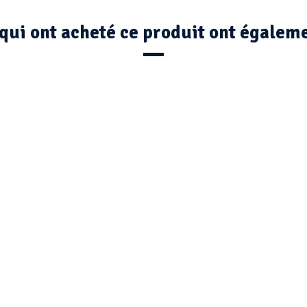
 qui ont acheté ce produit ont égaleme