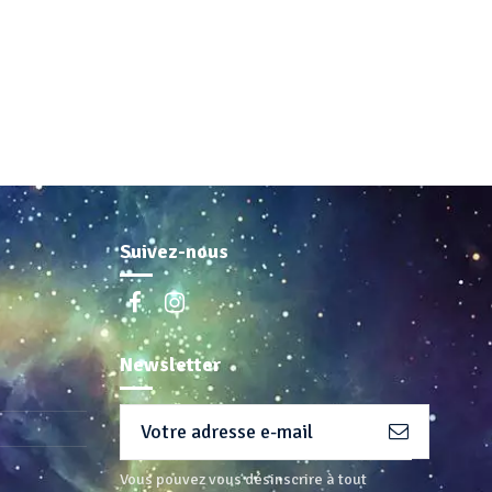
Suivez-nous
Newsletter
Vous pouvez vous désinscrire à tout