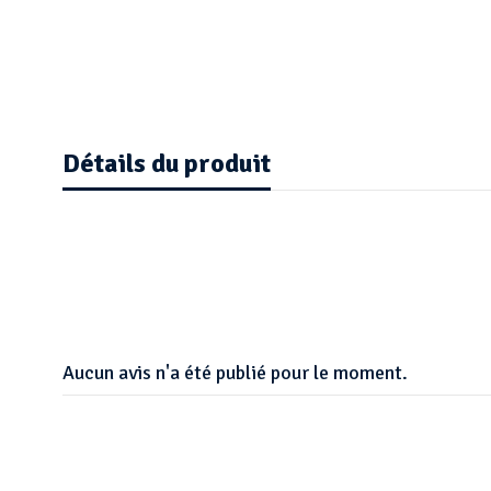
Détails du produit
Aucun avis n'a été publié pour le moment.