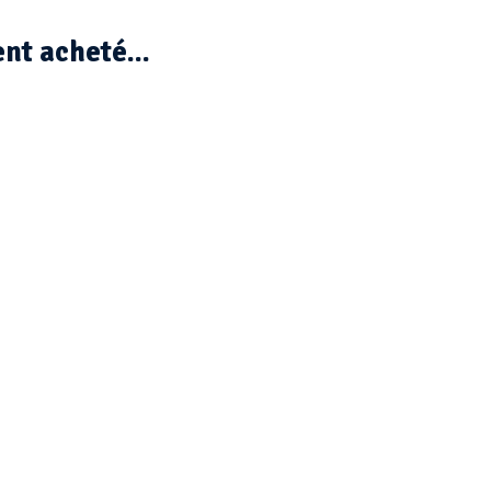
nt acheté...