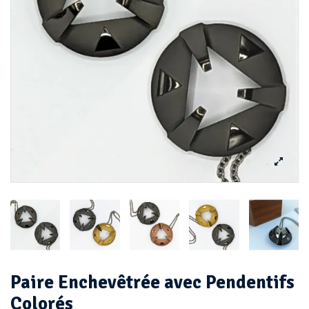
Paire Enchevêtrée avec Pendentifs
Colorés