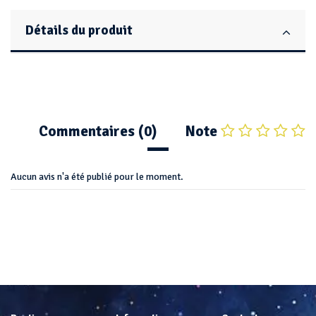
Détails du produit
Commentaires (0)
Note
Aucun avis n'a été publié pour le moment.