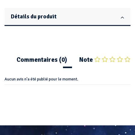
Détails du produit
Commentaires (0)
Note
Aucun avis n'a été publié pour le moment.