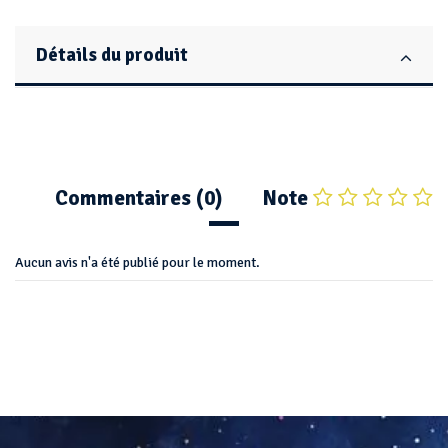
Détails du produit
Commentaires (0)
Note
Aucun avis n'a été publié pour le moment.