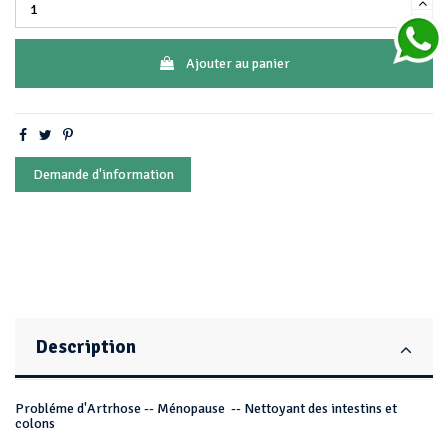
Ajouter au panier
Demande d'information
Description
Probléme d'Artrhose -- Ménopause -- Nettoyant des intestins et
colons