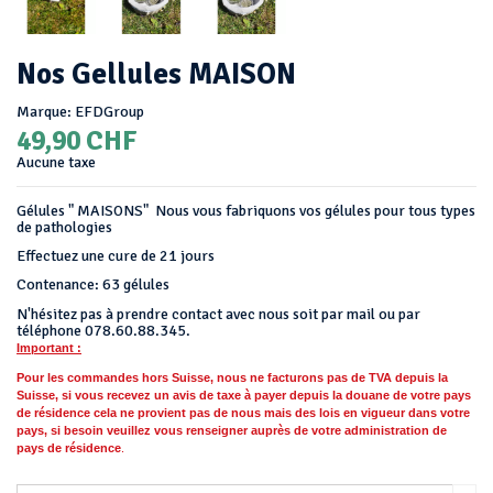
Nos Gellules MAISON
Marque:
EFDGroup
49,90 CHF
Aucune taxe
Gélules " MAISONS" Nous vous fabriquons vos gélules pour tous types
de pathologies
Effectuez une cure de 21 jours
Contenance: 63 gélules
N'hésitez pas à prendre contact avec nous soit par mail ou par
téléphone 078.60.88.345.
Important :
Pour les commandes hors Suisse, nous ne facturons pas de TVA depuis la
Suisse, si vous recevez un avis de taxe à payer depuis la douane de votre pays
de résidence cela ne provient pas de nous mais des lois en vigueur dans votre
pays, si besoin
veuillez vous
renseigner auprès de votre administration de
pays de résidence
.