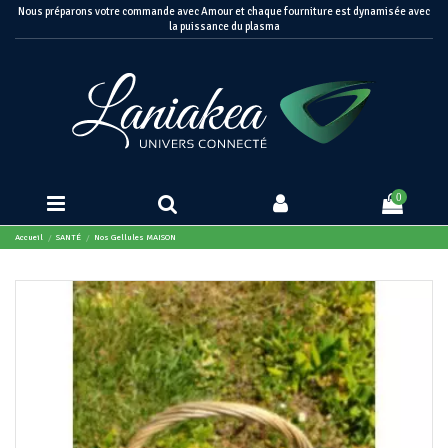
Nous préparons votre commande avec Amour et chaque fourniture est dynamisée avec
la puissance du plasma
0
Accueil
SANTÉ
Nos Gellules MAISON