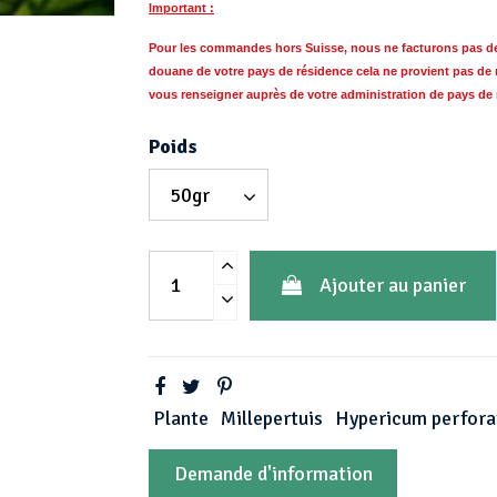
Important :
Pour les commandes hors Suisse, nous ne facturons pas de T
douane de votre pays de résidence cela ne provient pas de 
vous
renseigner auprès de votre administration de pays de
Poids
Ajouter au panier
Plante
Millepertuis
Hypericum perfor
Demande d'information