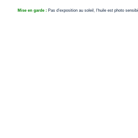
Mise en garde :
Pas d’exposition au soleil, l’huile est photo sensibi