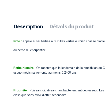
Description
Détails du produit
Note :
Appelé aussi herbes aux milles vertus ou bien chasse diable
ou herbe du charpentier
Petite histoire :
On raconte que le lendemain de la crucifixion du Chr
usage médicinal remonte au moins à 2400 ans
Propriété :
Puissant cicatrisant, antibactérien, antidépresseur. Les 
classique sans avoir d’effet secondaire.