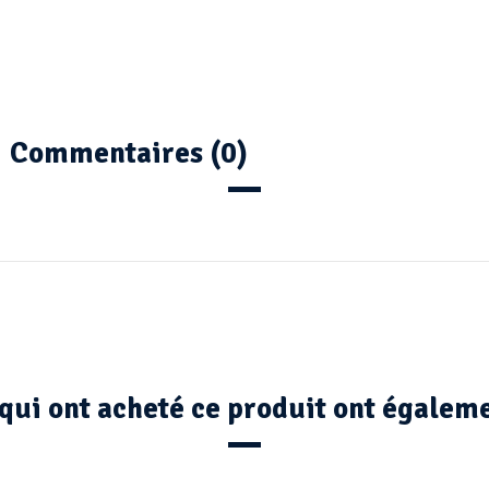
Commentaires (0)
 qui ont acheté ce produit ont égaleme