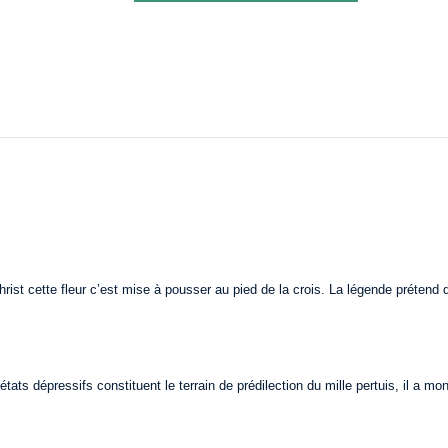
ist cette fleur c’est mise à pousser au pied de la crois. La légende prétend q
états dépressifs constituent le terrain de prédilection du mille pertuis, il a 