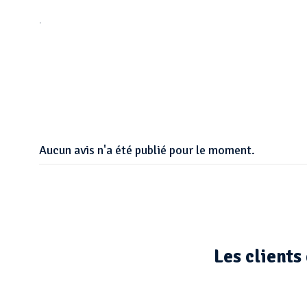
.
Aucun avis n'a été publié pour le moment.
Les clients