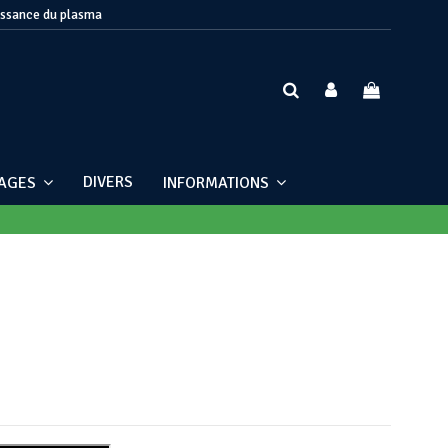
issance du plasma
DIVERS
NAGES
INFORMATIONS