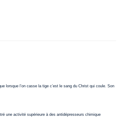
ue lorsque l’on casse la tige c’est le sang du Christ qui coule. Son
montré une activité supérieure à des antidépresseurs chimique