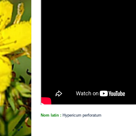
Nom latin :
Hypericum perforatum